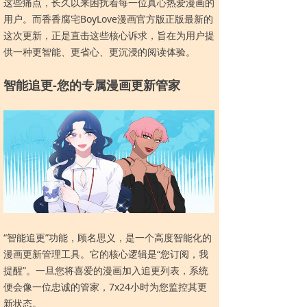
这些痛点，长久以来困扰着每一位真心热爱漫画的
用户。而香香腐宅BoyLove漫画官方版正版最新的
这次更新，正是直击这些核心诉求，旨在为用户提
供一种更智能、更省心、更沉浸的阅读体验。
智能追更-您的专属漫画更新管家
“智能追更”功能，顾名思义，是一个高度智能化的
漫画更新管理工具。它的核心逻辑是“您订阅，我
提醒”。一旦您将喜爱的漫画加入追更列表，系统
便会像一位忠诚的管家，7x24小时为您监控其更
新状态。