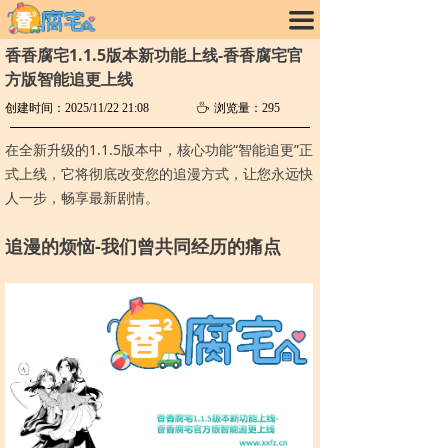
끀
香香腐宅1.1.5版本新功能上线-香香腐宅官
方版智能追更上线
创建时间：
2025/11/22
21:08
ꄘ
浏览量：
295
在全新升级的1.1.5版本中，核心功能“智能追更”正
式上线，它将彻底改变您的追漫方式，让您永远快
人一步，畅享最新剧情。
追漫的烦恼-我们曾共同经历的痛点