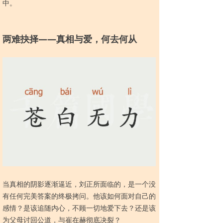
中。
两难抉择—
—真相与爱，何去何从
当真相的阴影逐渐逼近，刘正所面临的，是一个没
有任何完美答案的终极拷问。他该如何面对自己的
感情？是该追随内心，不顾一切地爱下去？还是该
为父母讨回公道，与崔在赫彻底决裂？